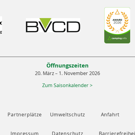
Öffnungszeiten
20. März – 1. November 2026
Zum Saisonkalender >
Partnerplätze
Umweltschutz
Anfahrt
Impressum
Datenschutz
Barrierefreihe