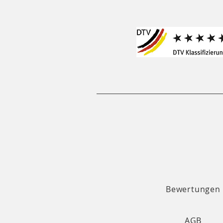
Bewertungen
AGB