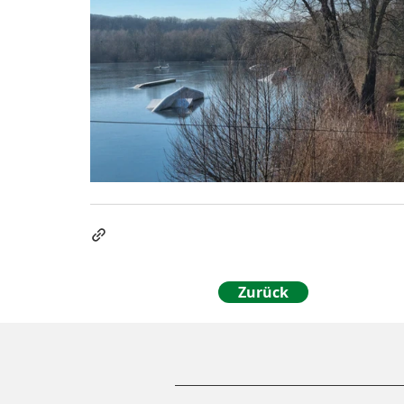
Zurück