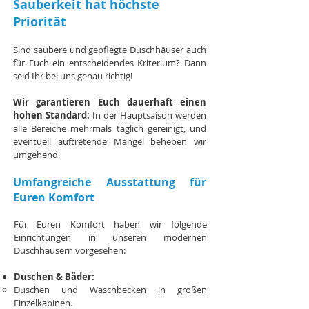
Sauberkeit hat höchste
Priorität
Sind saubere und gepflegte Duschhäuser auch
für Euch ein entscheidendes Kriterium? Dann
seid Ihr bei uns genau richtig!
Wir garantieren Euch dauerhaft einen
hohen Standard:
In der Hauptsaison werden
alle Bereiche mehrmals täglich gereinigt, und
eventuell auftretende Mängel beheben wir
umgehend.
Umfangreiche Ausstattung für
Euren Komfort
Für Euren Komfort haben wir folgende
Einrichtungen in unseren modernen
Duschhäusern vorgesehen:
Duschen & Bäder:
Duschen und Waschbecken in großen
Einzelkabinen.