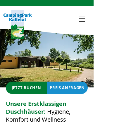
JETZT BUCHEN
PREIS ANFRAGEN
Unsere Erstklassigen
Duschhäuser:
Hygiene,
Komfort und Wellness