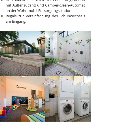
mit Außenzugang und Camper-Clean-Automat
an der Wohnmobil-Entsorgungsstation.
Regale zur Vereinfachung des Schuhwechsels
am Eingang.