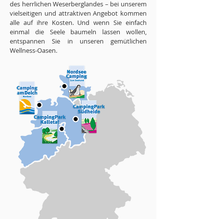
des herrlichen Weserberglandes – bei unserem
vielseitigen und attraktiven Angebot kommen
alle auf ihre Kosten. Und wenn Sie einfach
einmal die Seele baumeln lassen wollen,
entspannen Sie in unseren gemütlichen
Wellness-Oasen.