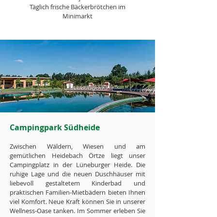
Täglich frische Bäckerbrötchen im
Minimarkt
Campingpark Südheide
Zwischen Wäldern, Wiesen und am
gemütlichen Heidebach Örtze liegt unser
Campingplatz in der Lüneburger Heide. Die
ruhige Lage und die neuen Duschhäuser mit
liebevoll gestaltetem Kinderbad und
praktischen Familien-Mietbädern bieten Ihnen
viel Komfort. Neue Kraft können Sie in unserer
Wellness-Oase tanken. Im Sommer erleben Sie