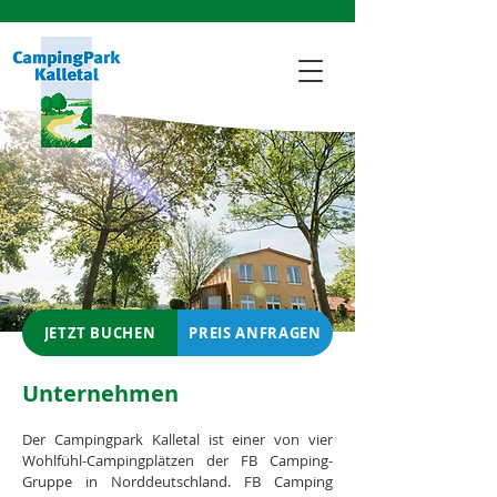
JETZT BUCHEN
PREIS ANFRAGEN
Unternehmen
Der Campingpark Kalletal ist einer von vier
Wohlfühl-Campingplätzen der FB Camping-
Gruppe in Norddeutschland. FB Camping