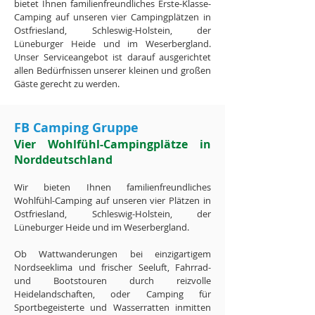
bietet Ihnen familienfreundliches Erste-Klasse-
Camping auf unseren vier Campingplätzen in
Ostfriesland, Schleswig-Holstein, der
Lüneburger Heide und im Weserbergland.
Unser Serviceangebot ist darauf ausgerichtet
allen Bedürfnissen unserer kleinen und großen
Gäste gerecht zu werden.
FB Camping Gruppe
Vier Wohlfühl-Campingplätze in
Norddeutschland
Wir bieten Ihnen familienfreundliches
Wohlfühl-Camping auf unseren vier Plätzen in
Ostfriesland, Schleswig-Holstein, der
Lüneburger Heide und im Weserbergland.
Ob Wattwanderungen bei einzigartigem
Nordseeklima und frischer Seeluft, Fahrrad-
und Bootstouren durch reizvolle
Heidelandschaften, oder Camping für
Sportbegeisterte und Wasserratten inmitten