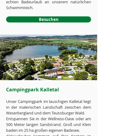
echten Badeurlaub an unserem natürlichen
Schwimmteich.
Besuchen
Campingpark Kalletal
Unser Campingpark im lauschigen Kalletal liegt
in der malerischen Landschaft zwischen dem
Weserbergland und dem Teutoburger Wald.
Entspannen Sie in der Wellness-Oase oder am
500 Meter langen Sandstrand. Groß und Klein
baden im 25 ha großen eigenen Badesee.