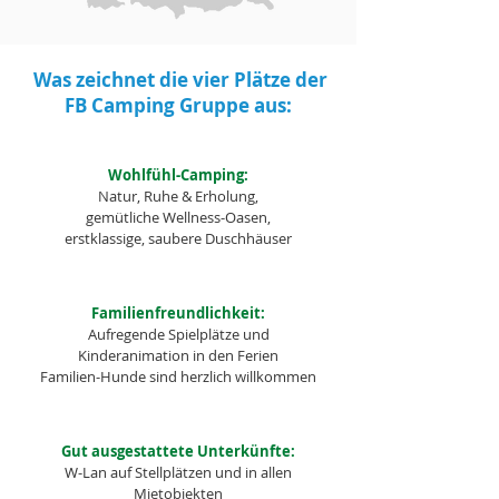
Was zeichnet die vier Plätze der
FB Camping Gruppe aus:​
Wohlfühl-Camping:
Natur, Ruhe & Erholung,
gemütliche Wellness-Oasen,
erstklassige, saubere Duschhäuser
Familienfreundlichkeit:
Aufregende Spielplätze und
Kinderanimation in den Ferien
Familien-Hunde sind herzlich willkommen
Gut ausgestattete Unterkünfte:
W-Lan auf Stellplätzen und in allen
Mietobjekten