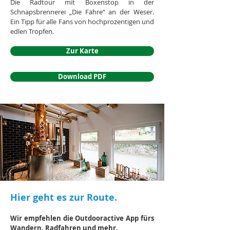
Die Radtour mit Boxenstop in der
Schnapsbrennerei „Die Fähre“ an der Weser.
Ein Tipp für alle Fans von hochprozentigen und
edlen Tropfen.
Zur Karte
Download PDF
Hier geht es zur Route.
Wir empfehlen die Outdooractive App fürs
Wandern, Radfahren und mehr.