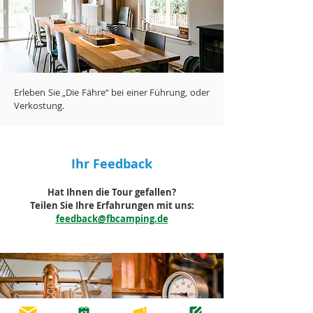
Erleben Sie „Die Fähre“ bei einer Führung, oder
Verkostung.
Ihr Feedback
Hat Ihnen die Tour gefallen?
Teilen Sie Ihre Erfahrungen mit uns:
feedback@fbcamping.de