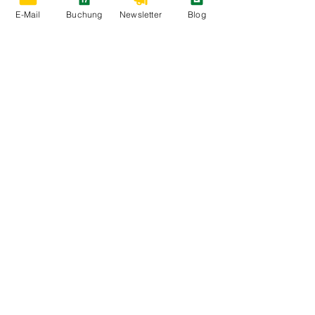
E-Mail
Buchung
Newsletter
Blog