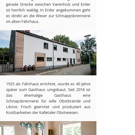
gerade Strecke zwischen Varenholz und Erder
ist herrlich waldig. In Erder angekommen geht
es direkt an die Weser zur Schnappsbrennerei
im alten Fährhaus.
1925 als Fährhaus errichtet, wurde es 40 Jahre
später zum Gasthaus umgebaut. Seit 2016 ist
das ehemalige Gasthaus eine
Schnapsbrennerei für edle Obstbrände und
Liköre. Frisch geerntet und produziert aus
Kostbarkeiten der Kalletaler Obstwiesen.