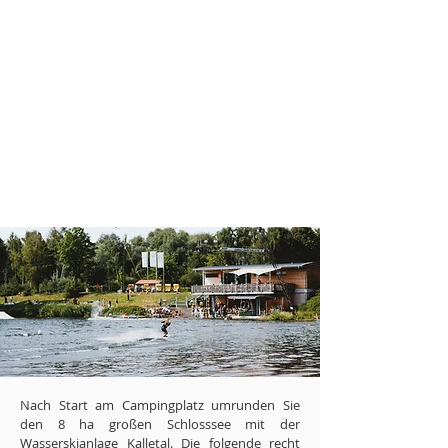
Nach Start am Campingplatz umrunden Sie
den 8 ha großen Schlosssee mit der
Wasserskianlage Kalletal. Die folgende recht