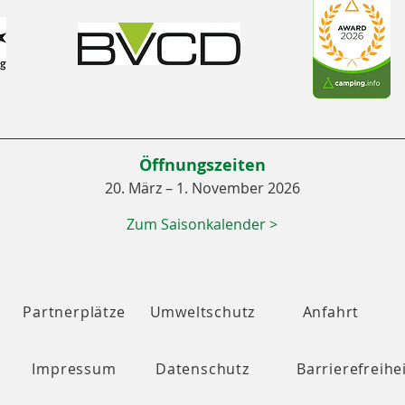
Öffnungszeiten
20. März – 1. November 2026
Zum Saisonkalender >
Partnerplätze
Umweltschutz
Anfahrt
Impressum
Datenschutz
Barrierefreihe