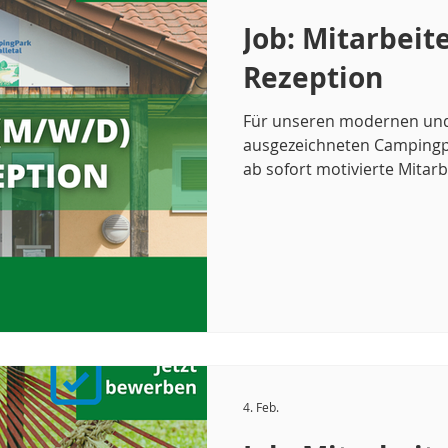
Job: Mitarbeit
Rezeption
Für unseren modernen und
ausgezeichneten Campingpa
ab sofort motivierte Mitarb
4. Feb.