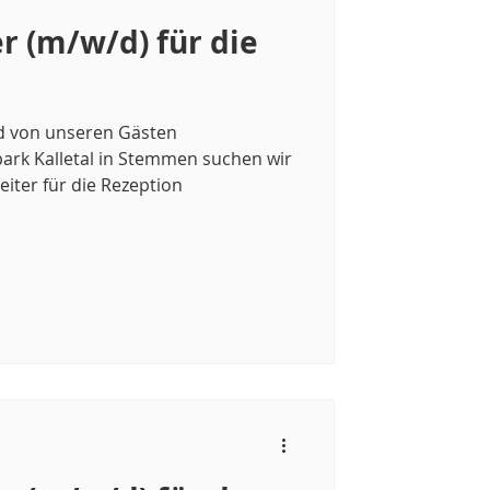
er (m/w/d) für die
 von unseren Gästen
rk Kalletal in Stemmen suchen wir
eiter für die Rezeption