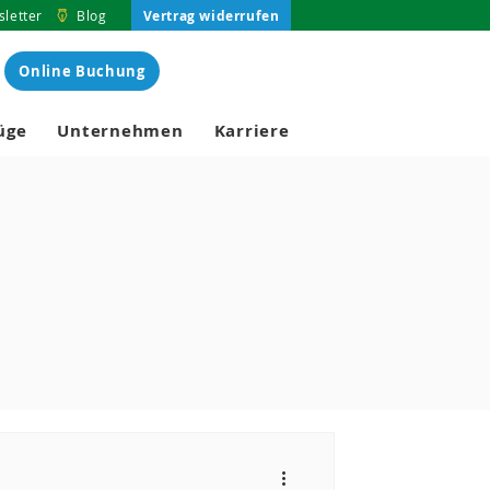
Vertrag widerrufen
letter
Blog
Online Buchung
üge
Unternehmen
Karriere