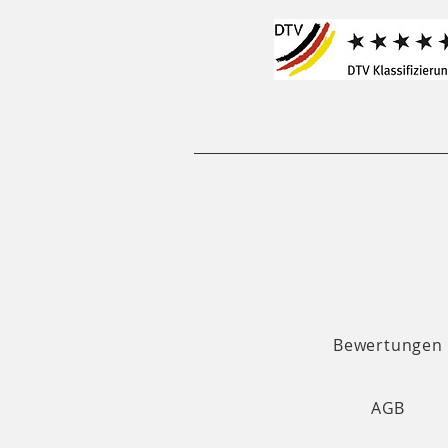
Bewertungen
AGB