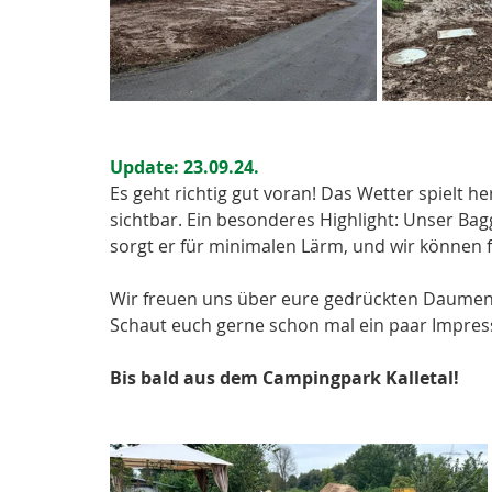
Update: 23.09.24.
Es geht richtig gut voran! Das Wetter spielt he
sichtbar. Ein besonderes Highlight: Unser Bagg
sorgt er für minimalen Lärm, und wir können 
Wir freuen uns über eure gedrückten Daumen u
Schaut euch gerne schon mal ein paar Impress
Bis bald aus dem Campingpark Kalletal! 