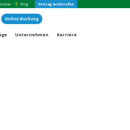
Vertrag widerrufen
letter
Blog
Online Buchung
üge
Unternehmen
Karriere