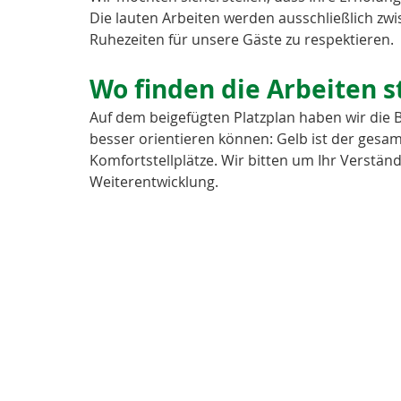
Die lauten Arbeiten werden ausschließlich zw
Ruhezeiten für unsere Gäste zu respektieren.
Wo finden die Arbeiten s
Auf dem beigefügten Platzplan haben wir die B
besser orientieren können: Gelb ist der gesa
Komfortstellplätze. Wir bitten um Ihr Verstä
Weiterentwicklung.