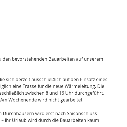
 zu den bevorstehenden Bauarbeiten auf unserem 
 sich derzeit ausschließlich auf den Einsatz eines 
glich eine Trasse für die neue Wärmeleitung. Die 
schließlich zwischen 8 und 16 Uhr durchgeführt, 
d. Am Wochenende wird nicht gearbeitet.
n Durchhäusern wird erst nach Saisonschluss 
e – Ihr Urlaub wird durch die Bauarbeiten kaum 