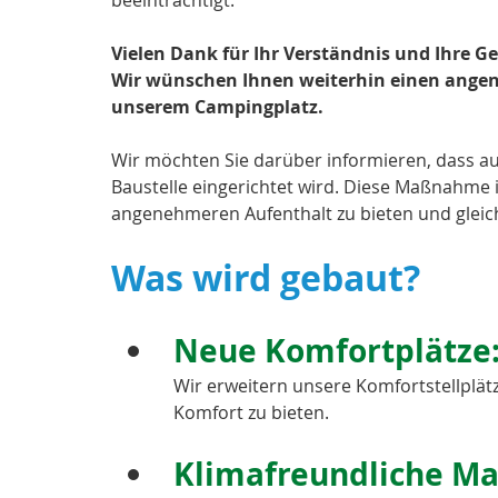
Vielen Dank für Ihr Verständnis und Ihre 
Wir wünschen Ihnen weiterhin einen ange
unserem Campingplatz.
Wir möchten Sie darüber informieren, dass a
Baustelle eingerichtet wird. Diese Maßnahme 
angenehmeren Aufenthalt zu bieten und gleich
Was wird gebaut?
Neue Komfortplätze:
Wir erweitern unsere Komfortstellplä
Komfort zu bieten.
Klimafreundliche M